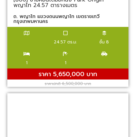
พญาไท 24.57 ตารางเมตร
ถ. พญาไท แขวงถนนพญาไท เขตราชเทวี
กรุงเทพมหานคร
24.57 ตร.ม.
ชั้น 8
1
1
ราคา 5,650,000 บาท
ราคาปกติ 6,500,000 บาท