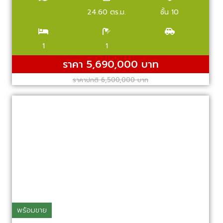
24.60 ตร.ม.
ชั้น 10
1
1
ราคา 5,690,000 บาท
ราคาปกติ 6,500,000 บาท
พร้อมขาย