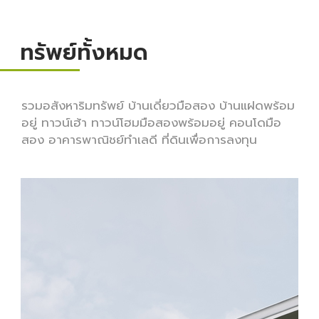
ทรัพย์ทั้งหมด
รวมอสังหาริมทรัพย์ บ้านเดี่ยวมือสอง บ้านแฝดพร้อม
อยู่ ทาวน์เฮ้า ทาวน์โฮมมือสองพร้อมอยู่ คอนโดมือ
สอง อาคารพาณิชย์ทำเลดี ที่ดินเพื่อการลงทุน