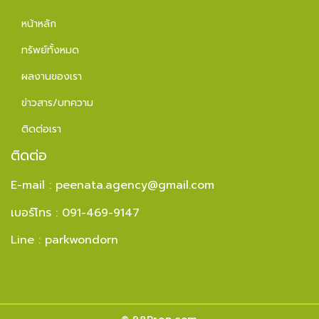
หน้าหลัก
ทรัพย์ทั้งหมด
ผลงานของเรา
ข่าวสาร/บทความ
ติดต่อเรา
ติดต่อ
E-mail :
peenata.agency@gmail.com
เบอร์โทร : 091-469-9147
Line : parkwondorn