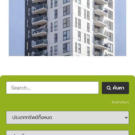
ค้นหา
ล้างค่าค้นหา