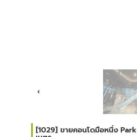
[1029] ขายคอนโดมือหนึ่ง Par