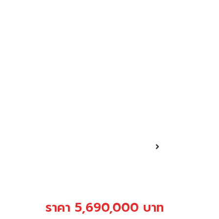
ราคา 5,690,000 บาท