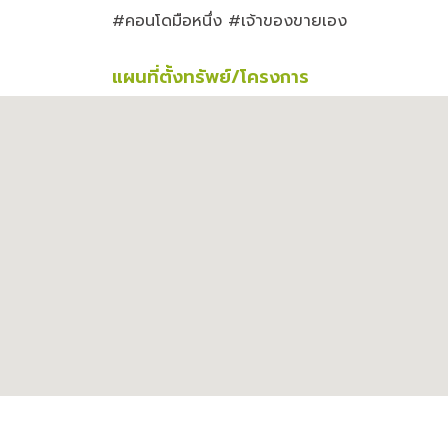
#คอนโดมือหนึ่ง #เจ้าของขายเอง
แผนที่ตั้งทรัพย์/โครงการ