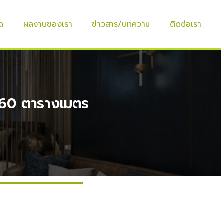
ด
ผลงานของเรา
ข่าวสาร/บทความ
ติดต่อเรา
.60 ตารางเมตร