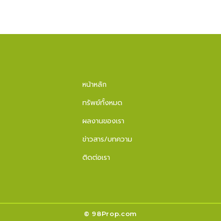
หน้าหลัก
ทรัพย์ทั้งหมด
ผลงานของเรา
ข่าวสาร/บทความ
ติดต่อเรา
© 98Prop.com