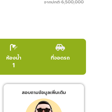
จากปกติ 6,500,000
ห้องน้ำ
ที่จอดรถ
1
สอบถามข้อมูลเพิ่มเติม