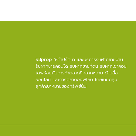
98prop
ให้คำปรึกษา และบริการรับฝากขายบ้าน
รับฝากขายคอนโด รับฝากขายที่ดิน รับฝากเช่าคอน
โดพร้อมกับการทำตลาดที่หลากหลาย ด้านสื่อ
ออนไลน์ และการตลาดออฟไลน์ โดยเน้นกลุ่ม
ลูกค้าเป้าหมายของทรัพย์นั้น