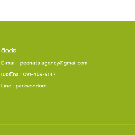
ติดต่อ
E-mail :
peenata.agency@gmail.com
เบอร์โทร : 091-469-9147
Line : parkwondorn