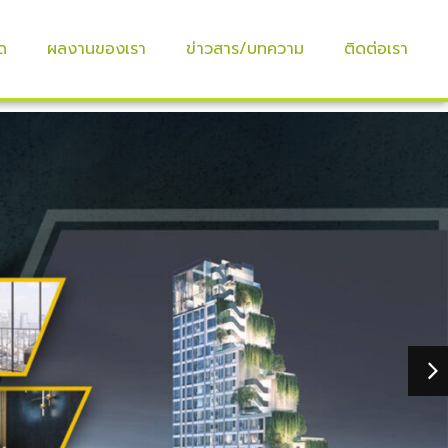
ด
ผลงานของเรา
ข่าวสาร/บทความ
ติดต่อเรา