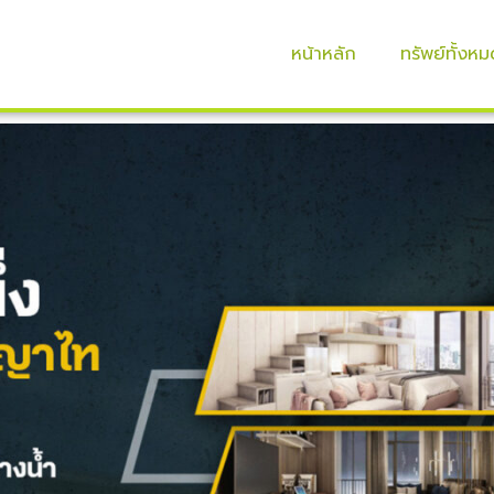
หน้าหลัก
ทรัพย์ทั้งหม