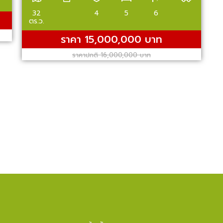
32
4
5
6
ตร.ว.
ราคา 15,000,000 บาท
ราคาปกติ 16,000,000 บาท