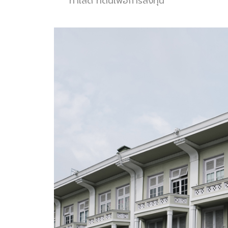
ทำเลดี ที่ดินเพื่อการลงทุน