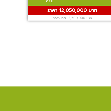
ตร.ม.
ราคา 12,050,000 บาท
ราคาปกติ 13,500,000 บาท