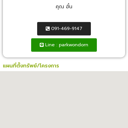
คุณ อั๋น
091-469-9147
Line : parkwondorn
แผนที่ตั้งทรัพย์/โครงการ