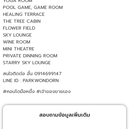
YOGA ROOM
POOL GAME, GAME ROOM
HEALING TERRACE
THE TREE CABIN
FLOWER FIELD
SKY LOUNGE
WINE ROOM
MINI THEATRE
PRIVATE DINNING ROOM
STARRY SKY LOUNGE
สนใจติดต่อ อั๋น 0914699147
LINE ID : PARKWONDORN
#คอนโดมือหนึ่ง #เจ้าของขายเอง
สอบถามข้อมูลเพิ่มเติม