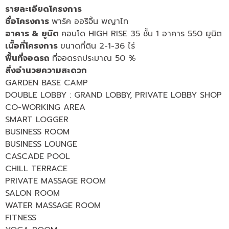
รายละเอียดโครงการ
ชื่อโครงการ
พาร์ค ออริจิ้น พญาไท
อาคาร & ยูนิต
คอนโด HIGH RISE 35 ชั้น 1 อาคาร 550 ยูนิต
เนื้อที่โครงการ
ขนาดที่ดิน 2-1-36 ไร่
พื้นที่จอดรถ
ที่จอดรถประมาณ 50 %
สิ่งอำนวยความสะดวก
GARDEN BASE CAMP
DOUBLE LOBBY : GRAND LOBBY, PRIVATE LOBBY SHOP
CO-WORKING AREA
SMART LOGGER
BUSINESS ROOM
BUSINESS LOUNGE
CASCADE POOL
CHILL TERRACE
PRIVATE MASSAGE ROOM
SALON ROOM
WATER MASSAGE ROOM
FITNESS