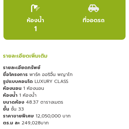
ห้องน้ำ
ที่จอดรถ
1
รายละเอียดเพิ่มเติม
รายละเอียดทรัพย์
ชื่อโครงการ
พาร์ค ออริจิ้น พญาไท
รูปแบบคอนโด
LUXURY CLASS
ห้องนอน
1 ห้องนอน
ห้องน้ำ
1 ห้องน้ำ
ขนาดห้อง
48.37 ตารางเมตร
ชั้น
ชั้น 33
ราคาขายพิเศษ
12,050,000 บาท
ตร.ม ละ
249,028บาท