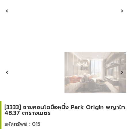
[3333] ขายคอนโดมือหนึ่ง Park Origin พญาไท
48.37 ตารางเมตร
รหัสทรัพย์ : 015