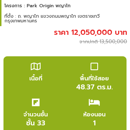
โครงการ : Park Origin พญาไท
ที่ตั้ง : ถ. พญาไท แขวงถนนพญาไท เขตราชเทวี
กรุงเทพมหานคร
ราคา 12,050,000 บาท
จากปกติ 13,500,000
เนื้อที่
พื้นที่ใช้สอย
48.37 ตร.ม.
จำนวนชั้น
ห้องนอน
ชั้น 33
1