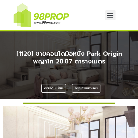
[1120] ขายคอนโดมือหนึ่ง Park Origin
พญาไท 28.87 ตารางเมตร
คอนโดมิเนียม
กรุงเทพมหานคร