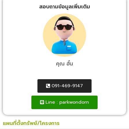
สอบถามข้อมูลเพิ่มเติม
คุณ อั๋น
091-469-9147
Line : parkwondorn
แผนที่ตั้งทรัพย์/โครงการ