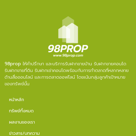
98prop
ให้คำปรึกษา และบริการรับฝากขายบ้าน รับฝากขายคอนโด
รับฝากขายที่ดิน รับฝากเช่าคอนโดพร้อมกับการทำตลาดที่หลากหลาย
ด้านสื่อออนไลน์ และการตลาดออฟไลน์ โดยเน้นกลุ่มลูกค้าเป้าหมาย
ของทรัพย์นั้น
หน้าหลัก
ทรัพย์ทั้งหมด
ผลงานของเรา
ข่าวสาร/บทความ