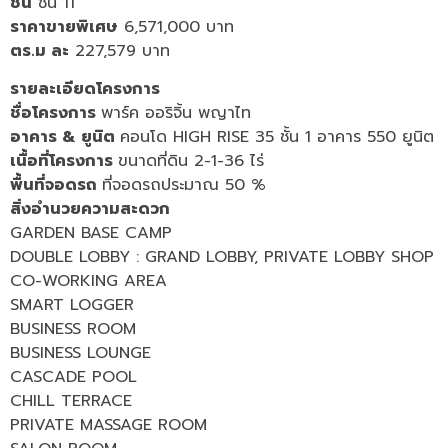
ชั้น
ชั้น 11
ราคาขายพิเศษ
6,571,000 บาท
ตร.ม ละ
227,579 บาท
รายละเอียดโครงการ
ชื่อโครงการ
พาร์ค ออริจิ้น พญาไท
อาคาร & ยูนิต
คอนโด HIGH RISE 35 ชั้น 1 อาคาร 550 ยูนิต
เนื้อที่โครงการ
ขนาดที่ดิน 2-1-36 ไร่
พื้นที่จอดรถ
ที่จอดรถประมาณ 50 %
สิ่งอำนวยความสะดวก
GARDEN BASE CAMP
DOUBLE LOBBY : GRAND LOBBY, PRIVATE LOBBY SHOP
CO-WORKING AREA
SMART LOGGER
BUSINESS ROOM
BUSINESS LOUNGE
CASCADE POOL
CHILL TERRACE
PRIVATE MASSAGE ROOM