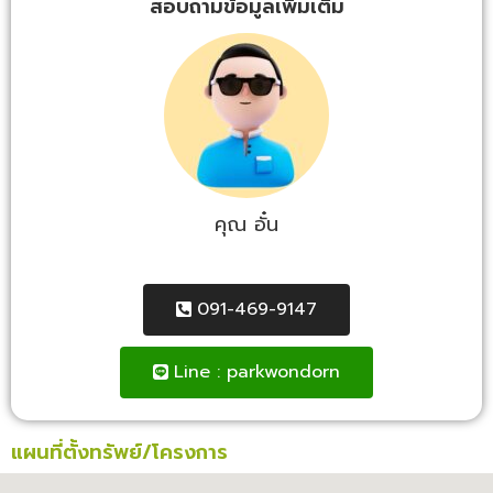
สอบถามข้อมูลเพิ่มเติม
คุณ อั๋น
091-469-9147
Line : parkwondorn
แผนที่ตั้งทรัพย์/โครงการ