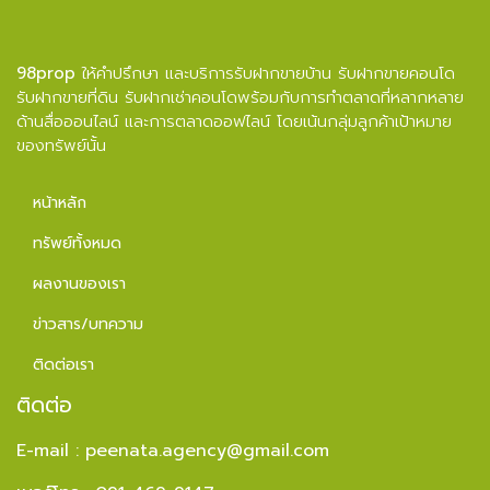
98prop
ให้คำปรึกษา และบริการรับฝากขายบ้าน รับฝากขายคอนโด
รับฝากขายที่ดิน รับฝากเช่าคอนโดพร้อมกับการทำตลาดที่หลากหลาย
ด้านสื่อออนไลน์ และการตลาดออฟไลน์ โดยเน้นกลุ่มลูกค้าเป้าหมาย
ของทรัพย์นั้น
หน้าหลัก
ทรัพย์ทั้งหมด
ผลงานของเรา
ข่าวสาร/บทความ
ติดต่อเรา
ติดต่อ
E-mail :
peenata.agency@gmail.com