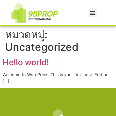
หมวดหมู่:
Uncategorized
Hello world!
Welcome to WordPress. This is your first post. Edit or
[…]