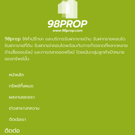
98prop
ให้คำปรึกษา และบริการรับฝากขายบ้าน รับฝากขายคอนโด
รับฝากขายที่ดิน รับฝากเช่าคอนโดพร้อมกับการทำตลาดที่หลากหลาย
ด้านสื่อออนไลน์ และการตลาดออฟไลน์ โดยเน้นกลุ่มลูกค้าเป้าหมาย
ของทรัพย์นั้น
หน้าหลัก
ทรัพย์ทั้งหมด
ผลงานของเรา
ข่าวสาร/บทความ
ติดต่อเรา
ติดต่อ