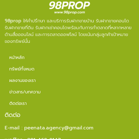
98prop
ให้คำปรึกษา และบริการรับฝากขายบ้าน รับฝากขายคอนโด
รับฝากขายที่ดิน รับฝากเช่าคอนโดพร้อมกับการทำตลาดที่หลากหลาย
ด้านสื่อออนไลน์ และการตลาดออฟไลน์ โดยเน้นกลุ่มลูกค้าเป้าหมาย
ของทรัพย์นั้น
หน้าหลัก
ทรัพย์ทั้งหมด
ผลงานของเรา
ข่าวสาร/บทความ
ติดต่อเรา
ติดต่อ
E-mail :
peenata.agency@gmail.com