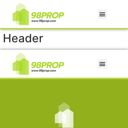
Header